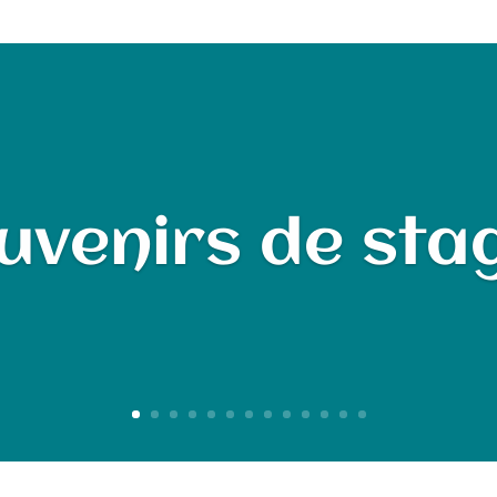
uvenirs de sta