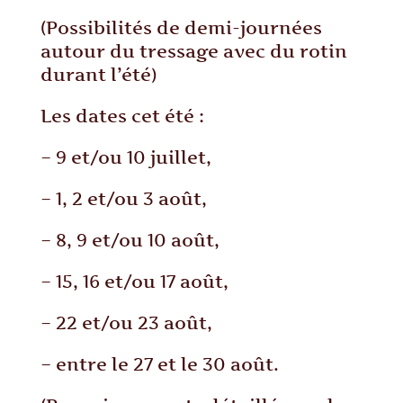
(Possibilités de demi-journées
autour du tressage avec du rotin
durant l’été)
Les dates cet été :
– 9 et/ou 10 juillet,
– 1, 2 et/ou 3 août,
– 8, 9 et/ou 10 août,
– 15, 16 et/ou 17 août,
– 22 et/ou 23 août,
– entre le 27 et le 30 août.