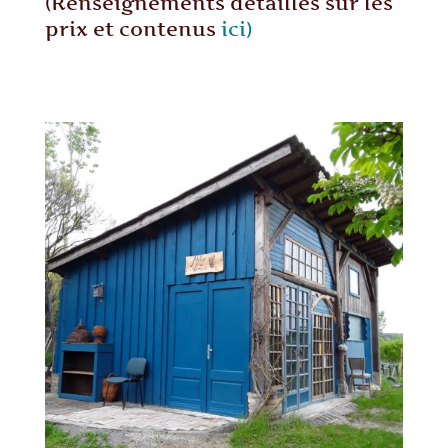
(Renseignements détaillés sur les
prix et contenus
ici)