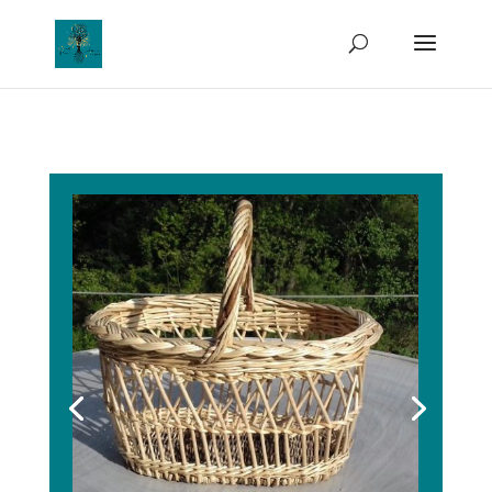
Avec séparation