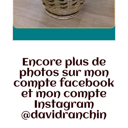
Encore plus de
photos sur mon
compte
facebook
et mon compte
Instagram
@davidranchin