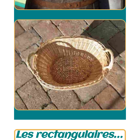
Les rectangulaires…